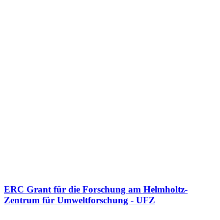
ERC Grant für die Forschung am Helmholtz-
Zentrum für Umweltforschung - UFZ