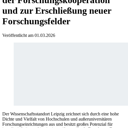
der Forschungskooperation
und zur Erschließung neuer
Forschungsfelder
Veröffentlicht am 01.03.2026
Der Wissenschaftsstandort Leipzig zeichnet sich durch eine hohe
Dichte und Vielfalt von Hochschulen und außeruniversitären
Forschungseinrichtungen aus und besitzt großes Potenzial für