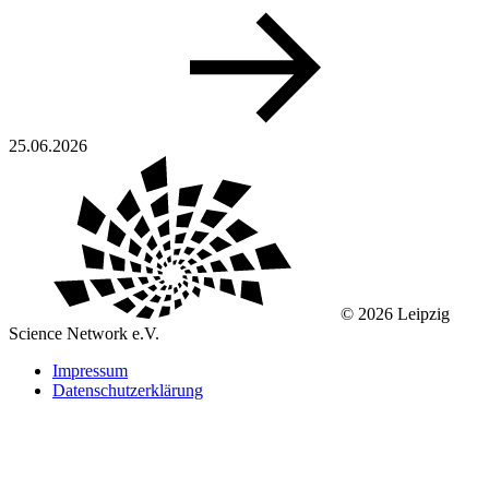
25.06.2026
© 2026 Leipzig
Science Network e.V.
Impressum
Datenschutzerklärung