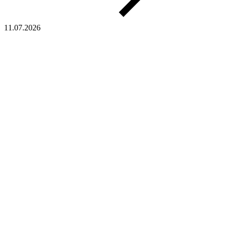
11.07.2026