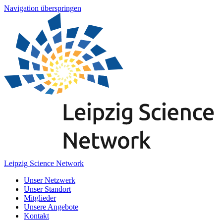
Navigation überspringen
Leipzig Science Network
Unser Netzwerk
Unser Standort
Mitglieder
Unsere Angebote
Kontakt