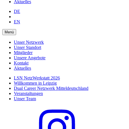
Aktuelles
DE
EN
Menü
Unser Netzwerk
Unser Standort
Mitglieder
Unsere Angebote
Kontakt
Aktuelles
LSN NetzWerkstatt 2026
Willkommen in Leipzig
Dual Career Netzwerk Mitteldeutschland
Veranstaltungen
Unser Team