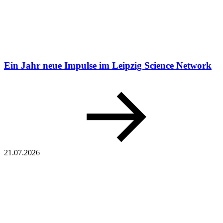
Ein Jahr neue Impulse im Leipzig Science Network
21.07.2026