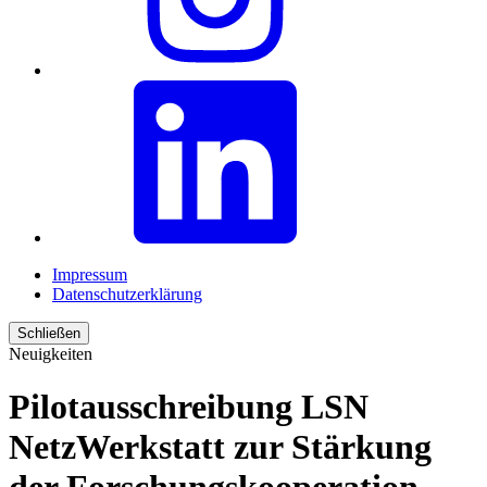
Impressum
Datenschutzerklärung
Schließen
Neuigkeiten
Pilotausschreibung LSN
NetzWerkstatt zur Stärkung