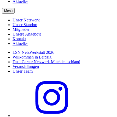
Aktuelles
Menü
Unser Netzwerk
Unser Standort
Mitglieder
Unsere Angebote
Kontakt
Aktuelles
LSN NetzWerkstatt 2026
Willkommen in Leipzig
Dual Career Netzwerk Mitteldeutschland
Veranstaltungen
Unser Team