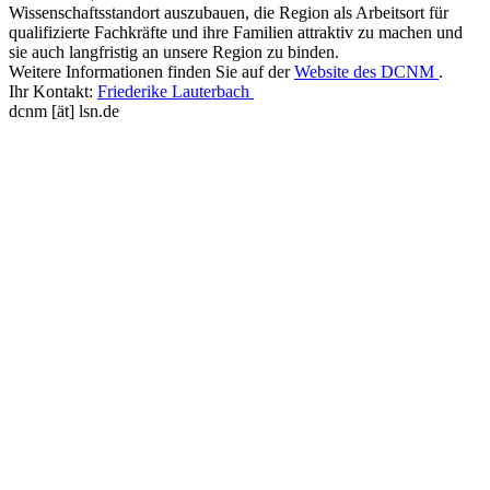
Wissenschaftsstandort auszubauen, die Region als Arbeitsort für
qualifizierte Fachkräfte und ihre Familien attraktiv zu machen und
sie auch langfristig an unsere Region zu binden.
Weitere Informationen finden Sie auf der
Website des DCNM
.
Ihr Kontakt:
Friederike Lauterbach
dcnm [ät] lsn.de