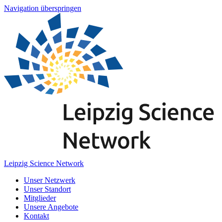
Navigation überspringen
Leipzig Science Network
Unser Netzwerk
Unser Standort
Mitglieder
Unsere Angebote
Kontakt