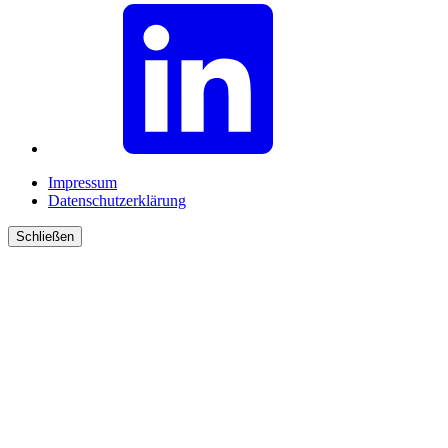
Impressum
Datenschutzerklärung
Schließen