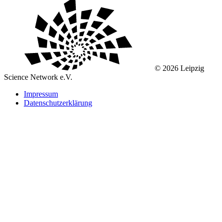
© 2026 Leipzig
Science Network e.V.
Impressum
Datenschutzerklärung