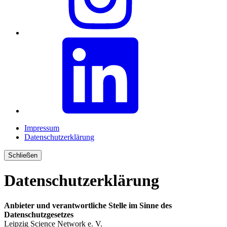
Impressum
Datenschutzerklärung
Schließen
Datenschutzerklärung
Anbieter und verantwortliche Stelle im Sinne des
Datenschutzgesetzes
Leipzig Science Network e. V.