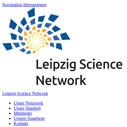
Navigation überspringen
Leipzig Science Network
Unser Netzwerk
Unser Standort
Mitglieder
Unsere Angebote
Kontakt