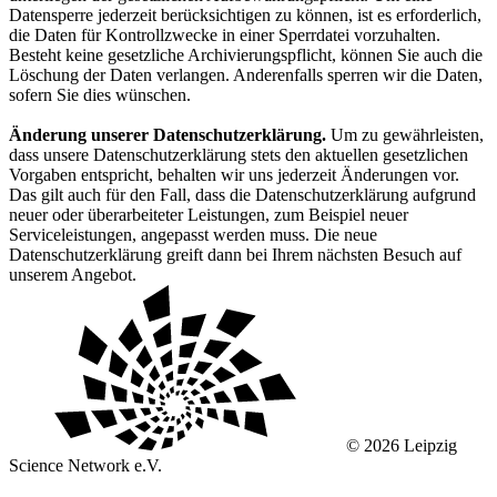
Datensperre jederzeit berücksichtigen zu können, ist es erforderlich,
die Daten für Kontrollzwecke in einer Sperrdatei vorzuhalten.
Besteht keine gesetzliche Archivierungspflicht, können Sie auch die
Löschung der Daten verlangen. Anderenfalls sperren wir die Daten,
sofern Sie dies wünschen.
Änderung unserer Datenschutzerklärung.
Um zu gewährleisten,
dass unsere Datenschutzerklärung stets den aktuellen gesetzlichen
Vorgaben entspricht, behalten wir uns jederzeit Änderungen vor.
Das gilt auch für den Fall, dass die Datenschutzerklärung aufgrund
neuer oder überarbeiteter Leistungen, zum Beispiel neuer
Serviceleistungen, angepasst werden muss. Die neue
Datenschutzerklärung greift dann bei Ihrem nächsten Besuch auf
unserem Angebot.
© 2026 Leipzig
Science Network e.V.