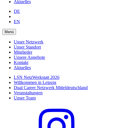
Aktuelles
DE
EN
Menü
Unser Netzwerk
Unser Standort
Mitglieder
Unsere Angebote
Kontakt
Aktuelles
LSN NetzWerkstatt 2026
Willkommen in Leipzig
Dual Career Netzwerk Mitteldeutschland
Veranstaltungen
Unser Team