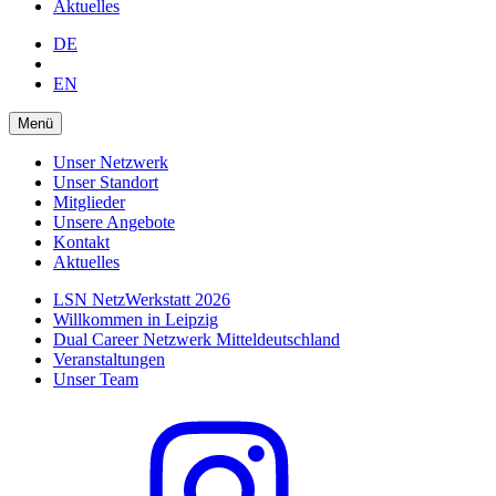
Aktuelles
DE
EN
Menü
Unser Netzwerk
Unser Standort
Mitglieder
Unsere Angebote
Kontakt
Aktuelles
LSN NetzWerkstatt 2026
Willkommen in Leipzig
Dual Career Netzwerk Mitteldeutschland
Veranstaltungen
Unser Team