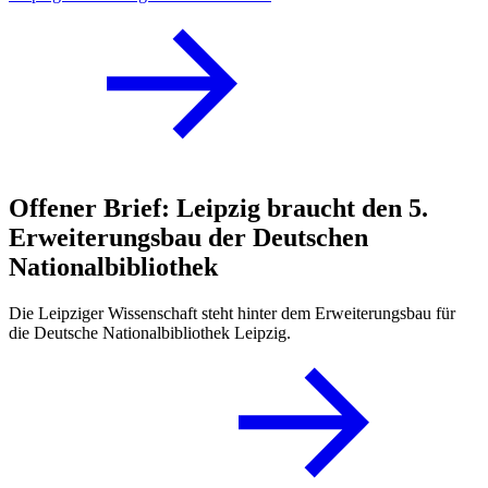
Offener Brief: Leipzig braucht den 5.
Erweiterungsbau der Deutschen
Nationalbibliothek
Die Leipziger Wissenschaft steht hinter dem Erweiterungsbau für
die Deutsche Nationalbibliothek Leipzig.