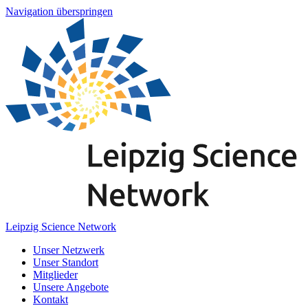
Navigation überspringen
Leipzig Science Network
Unser Netzwerk
Unser Standort
Mitglieder
Unsere Angebote
Kontakt