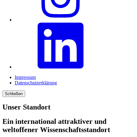
Impressum
Datenschutzerklärung
Schließen
Unser Standort
Ein international attraktiver und
weltoffener Wissenschaftsstandort