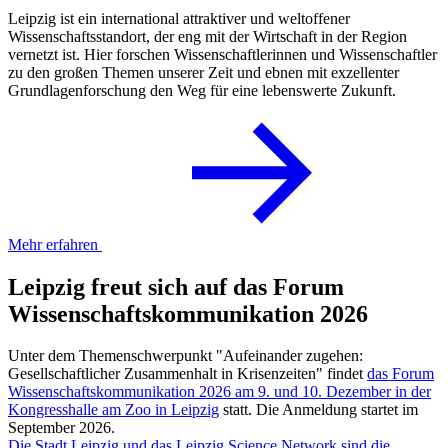
Leipzig ist ein international attraktiver und weltoffener
Wissenschaftsstandort, der eng mit der Wirtschaft in der Region
vernetzt ist. Hier forschen Wissenschaftlerinnen und Wissenschaftler
zu den großen Themen unserer Zeit und ebnen mit exzellenter
Grundlagenforschung den Weg für eine lebenswerte Zukunft.
Mehr erfahren
Leipzig freut sich auf das Forum
Wissenschaftskommunikation 2026
Unter dem Themenschwerpunkt "Aufeinander zugehen:
Gesellschaftlicher Zusammenhalt in Krisenzeiten" findet
das Forum
Wissenschaftskommunikation 2026 am 9. und 10. Dezember in der
Kongresshalle am Zoo in Leipzig
statt. Die Anmeldung startet im
September 2026.
Die Stadt Leipzig und das Leipzig Science Network sind die