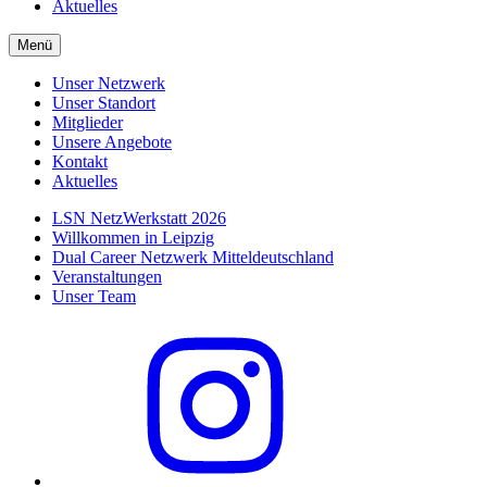
Aktuelles
Menü
Unser Netzwerk
Unser Standort
Mitglieder
Unsere Angebote
Kontakt
Aktuelles
LSN NetzWerkstatt 2026
Willkommen in Leipzig
Dual Career Netzwerk Mitteldeutschland
Veranstaltungen
Unser Team