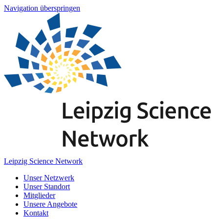
Navigation überspringen
Leipzig Science Network
Unser Netzwerk
Unser Standort
Mitglieder
Unsere Angebote
Kontakt