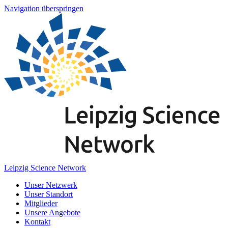
Navigation überspringen
Leipzig Science Network
Unser Netzwerk
Unser Standort
Mitglieder
Unsere Angebote
Kontakt