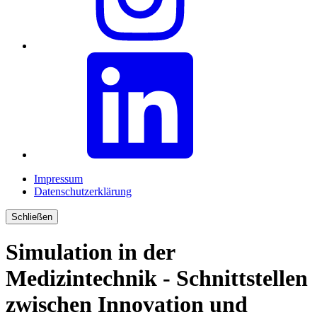
Impressum
Datenschutzerklärung
Schließen
Simulation in der
Medizintechnik - Schnittstellen
zwischen Innovation und