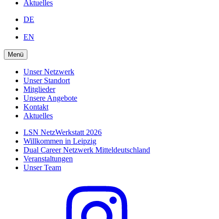
Aktuelles
DE
EN
Menü
Unser Netzwerk
Unser Standort
Mitglieder
Unsere Angebote
Kontakt
Aktuelles
LSN NetzWerkstatt 2026
Willkommen in Leipzig
Dual Career Netzwerk Mitteldeutschland
Veranstaltungen
Unser Team