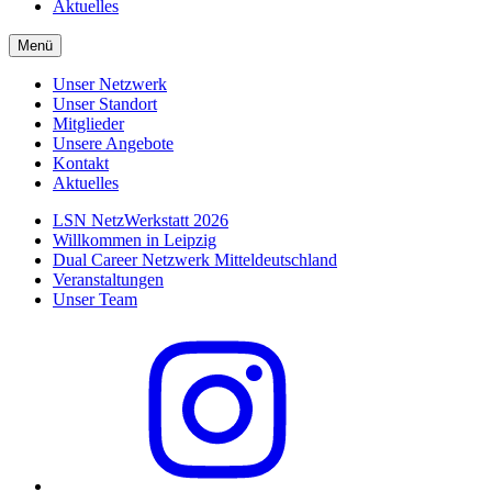
Aktuelles
Menü
Unser Netzwerk
Unser Standort
Mitglieder
Unsere Angebote
Kontakt
Aktuelles
LSN NetzWerkstatt 2026
Willkommen in Leipzig
Dual Career Netzwerk Mitteldeutschland
Veranstaltungen
Unser Team