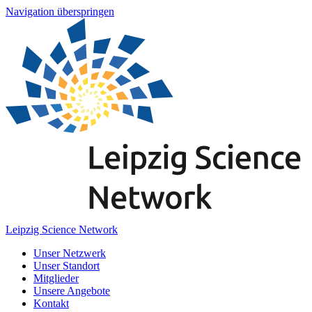
Navigation überspringen
Leipzig Science Network
Unser Netzwerk
Unser Standort
Mitglieder
Unsere Angebote
Kontakt