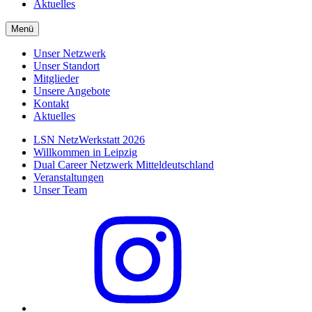
Aktuelles
Menü
Unser Netzwerk
Unser Standort
Mitglieder
Unsere Angebote
Kontakt
Aktuelles
LSN NetzWerkstatt 2026
Willkommen in Leipzig
Dual Career Netzwerk Mitteldeutschland
Veranstaltungen
Unser Team