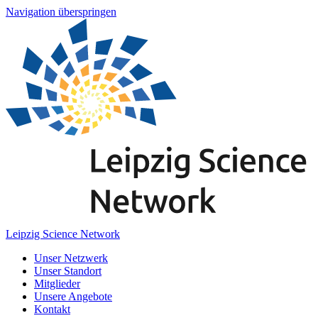
Navigation überspringen
Leipzig Science Network
Unser Netzwerk
Unser Standort
Mitglieder
Unsere Angebote
Kontakt